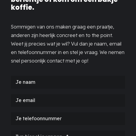
koffie.
Sommigen van ons maken graag een praatje,
anderen zijn heerlijk concreet en to the point.
Weet jij precies wat je wil? Vul dan je naam, email
en telefoonnummer in en stel je vraag. We nemen
snel persoonlijk contact met je op!