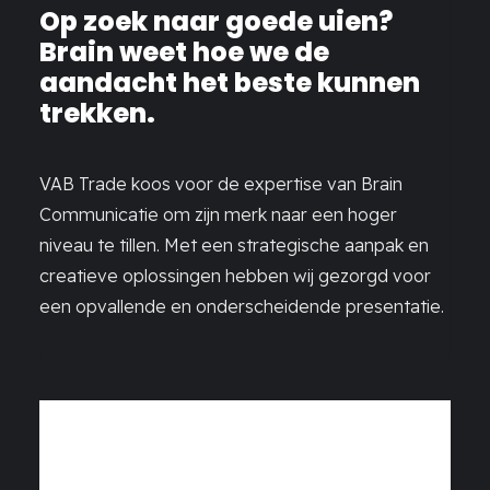
Op zoek naar goede uien?
Brain weet hoe we de
aandacht het beste kunnen
trekken.
VAB Trade koos voor de expertise van Brain
Communicatie om zijn merk naar een hoger
niveau te tillen. Met een strategische aanpak en
creatieve oplossingen hebben wij gezorgd voor
een opvallende en onderscheidende presentatie.