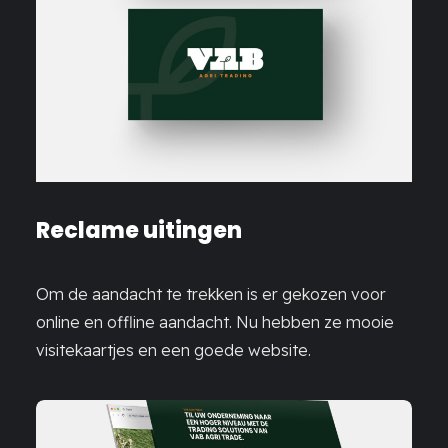
Reclame uitingen
Om de aandacht te trekken is er gekozen voor
online en offline aandacht. Nu hebben ze mooie
visitekaartjes en een goede website.