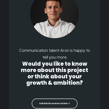
Communication talent Aron is happy to
tell you more
Would you like to know
more about this project
or think about your
growth & ambition?
Schedule conversation →