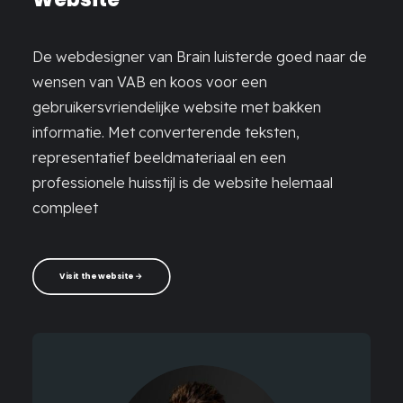
De webdesigner van Brain luisterde goed naar de
wensen van VAB en koos voor een
gebruikersvriendelijke website met bakken
informatie. Met converterende teksten,
representatief beeldmateriaal en een
professionele huisstijl is de website helemaal
compleet
Visit the website →