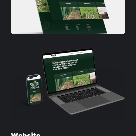
Website